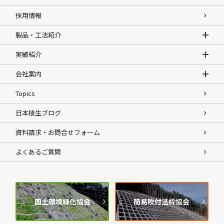
採用情報
製品・工法紹介
実績紹介
会社案内
Topics
日本植生ブログ
資料請求・お問合せフォーム
よくあるご質問
国土環境緑化協会
簡易吹付法枠協会