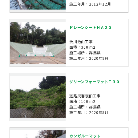
施工年月：2012年12月
ドレーンシートＨＡ３０
渋川治山工事
面積：300 m2
施工場所：群馬県
施工年月：2020年9月
グリーンフォーマットＴ３０
道路災害復旧工事
面積：100 m2
施工場所：群馬県
施工年月：2020年5月
カンガルーマット