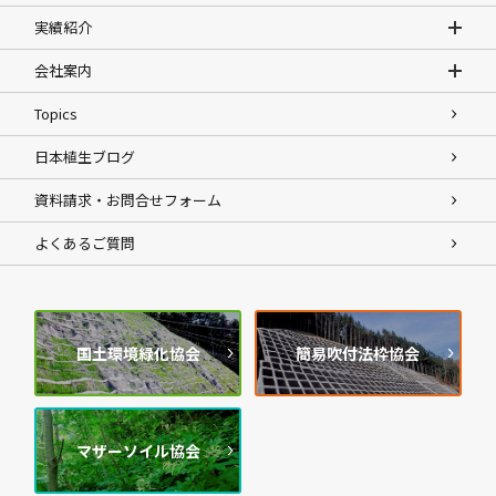
実績紹介
会社案内
Topics
日本植生ブログ
資料請求・お問合せフォーム
よくあるご質問
国土環境緑化協会
簡易吹付法枠協会
マザーソイル協会