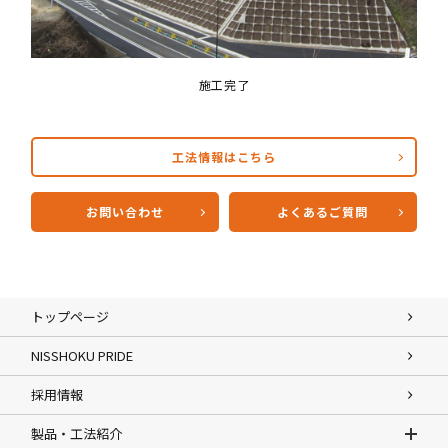
施工完了
工法情報はこちら
お問い合わせ
よくあるご質問
トップページ
NISSHOKU PRIDE
採用情報
製品・工法紹介