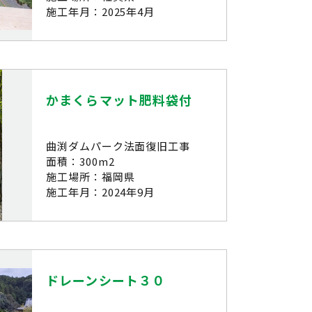
施工年月：2025年4月
かまくらマット肥料袋付
曲渕ダムパーク法面復旧工事
面積：300m2
施工場所：福岡県
施工年月：2024年9月
ドレーンシート３０