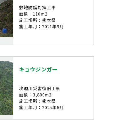
敷地防護対策工事
面積：110m2
施工場所：熊本県
施工年月：2021年9月
キョウジンガー
攻迫川災害復旧工事
面積：3,800m2
施工場所：熊本県
施工年月：2025年6月