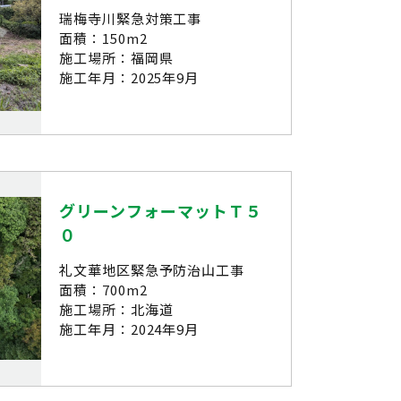
瑞梅寺川緊急対策工事
面積：150m2
施工場所：福岡県
施工年月：2025年9月
グリーンフォーマットＴ５
０
礼文華地区緊急予防治山工事
面積：700m2
施工場所：北海道
施工年月：2024年9月