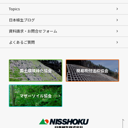
Topics
日本植生ブログ
資料請求・お問合せフォーム
よくあるご質問
国土環境緑化協会
簡易吹付法枠協会
マザーソイル協会