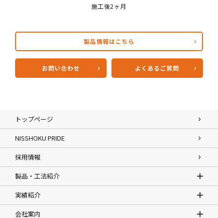
施工後2ヶ月
製品情報はこちら
お問い合わせ
よくあるご質問
トップページ
NISSHOKU PRIDE
採用情報
製品・工法紹介
実績紹介
会社案内