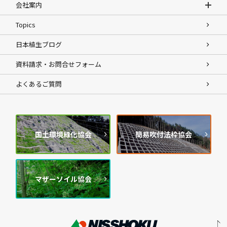
会社案内
Topics
日本植生ブログ
資料請求・お問合せフォーム
よくあるご質問
国土環境緑化協会
簡易吹付法枠協会
マザーソイル協会