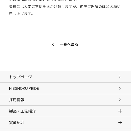
皆様には大変ご不便をおかけ致しますが、何卒ご理解のほどお願い
申し上げます。
一覧へ戻る
トップページ
NISSHOKU PRIDE
採用情報
製品・工法紹介
実績紹介