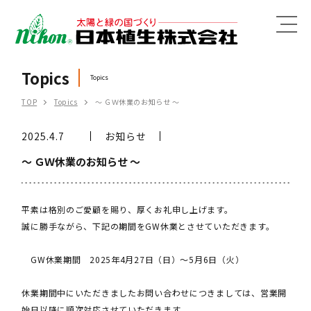
MENU
Topics
Topics
TOP
Topics
～ ＧＷ休業のお知らせ ～
2025.4.7
お知らせ
～ ＧＷ休業のお知らせ ～
平素は格別のご愛顧を賜り、厚くお礼申し上げます。
誠に勝手ながら、下記の期間をGW休業とさせていただきます。
GW休業期間 2025年4月27日（日）～5月6日（火）
休業期間中にいただきましたお問い合わせにつきましては、営業開
始日以降に順次対応させていただきます。