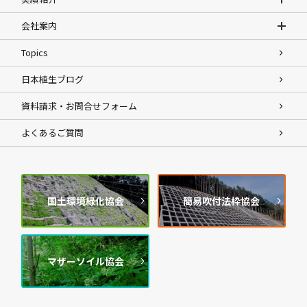
会社案内
Topics
日本植生ブログ
資料請求・お問合せフォーム
よくあるご質問
国土環境緑化協会
簡易吹付法枠協会
マザーソイル協会