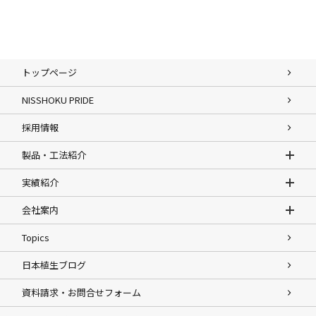
トップページ
NISSHOKU PRIDE
採用情報
製品・工法紹介
実績紹介
会社案内
Topics
日本植生ブログ
資料請求・お問合せフォーム