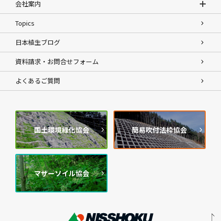
会社案内
Topics
日本植生ブログ
資料請求・お問合せフォーム
よくあるご質問
国土環境緑化協会
簡易吹付法枠協会
マザーソイル協会