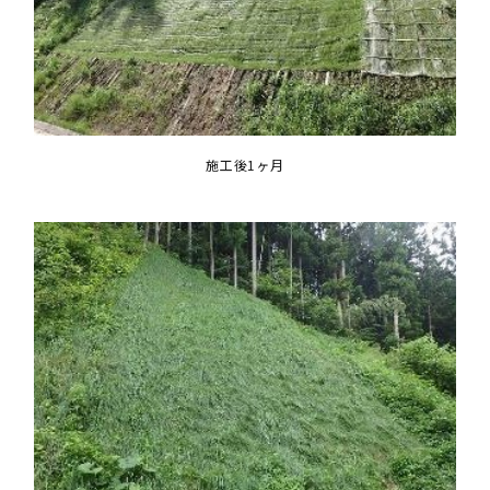
施工後1ヶ月