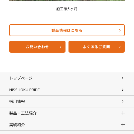
施工後5ヶ月
製品情報はこちら
お問い合わせ
よくあるご質問
トップページ
NISSHOKU PRIDE
採用情報
製品・工法紹介
実績紹介