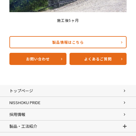
施工後5ヶ月
製品情報はこちら
お問い合わせ
よくあるご質問
トップページ
NISSHOKU PRIDE
採用情報
製品・工法紹介