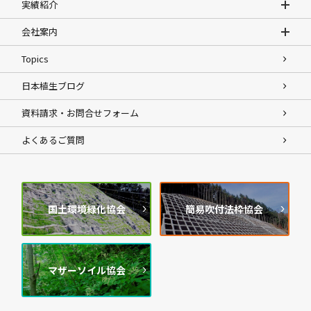
実績紹介
会社案内
Topics
日本植生ブログ
資料請求・お問合せフォーム
よくあるご質問
国土環境緑化協会
簡易吹付法枠協会
マザーソイル協会