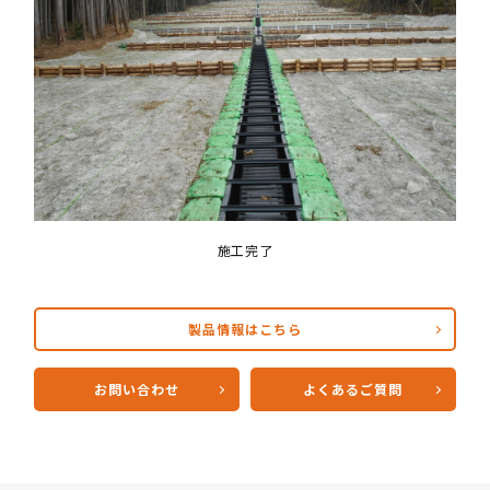
施工完了
製品情報はこちら
お問い合わせ
よくあるご質問