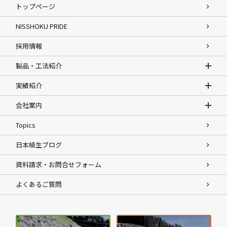
トップページ
NISSHOKU PRIDE
採用情報
製品・工法紹介
実績紹介
会社案内
Topics
日本植生ブログ
資料請求・お問合せフォーム
よくあるご質問