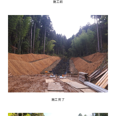
施工前
施工完了