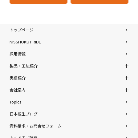
トップページ
NISSHOKU PRIDE
採用情報
製品・工法紹介
実績紹介
会社案内
Topics
日本植生ブログ
資料請求・お問合せフォーム
よくあるご質問