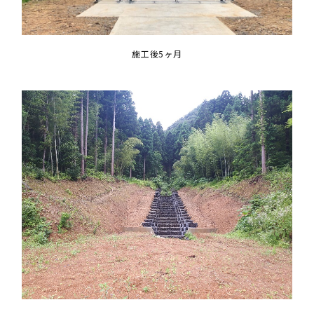
施工後5ヶ月