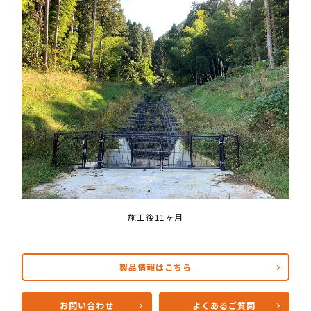
施工後11ヶ月
製品情報はこちら
お問い合わせ
よくあるご質問