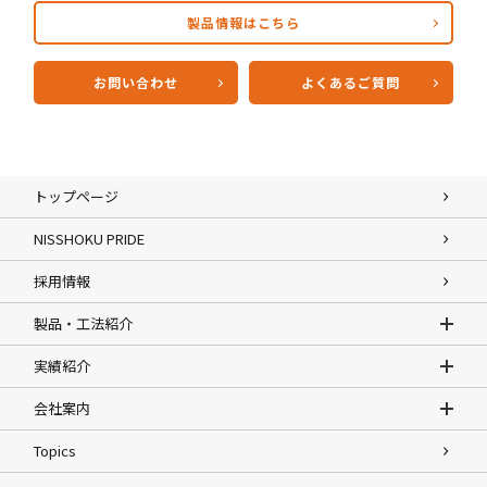
製品情報はこちら
お問い合わせ
よくあるご質問
トップページ
NISSHOKU PRIDE
採用情報
製品・工法紹介
実績紹介
会社案内
Topics