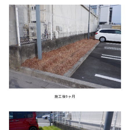
施工後9ヶ月