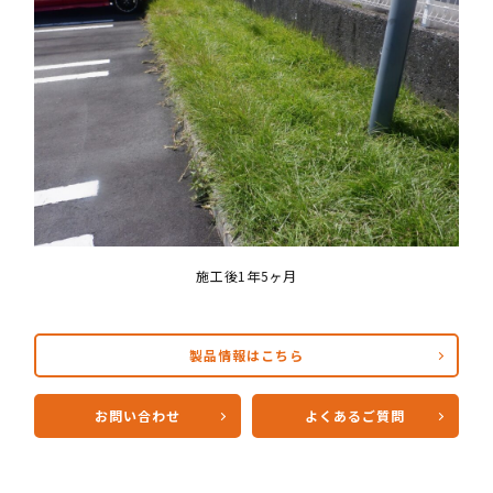
施工後1年5ヶ月
製品情報はこちら
お問い合わせ
よくあるご質問