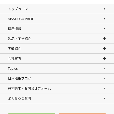
トップページ
NISSHOKU PRIDE
採用情報
製品・工法紹介
実績紹介
会社案内
Topics
日本植生ブログ
資料請求・お問合せフォーム
よくあるご質問