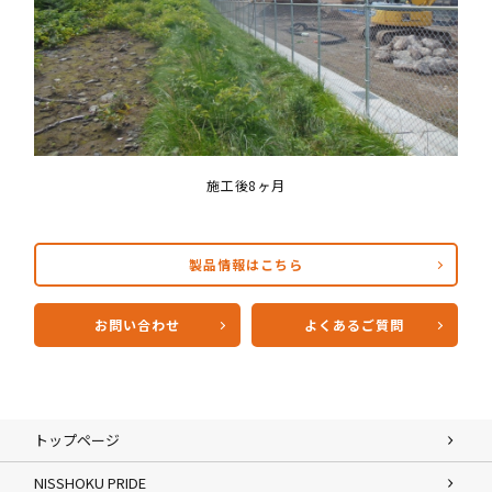
施工後8ヶ月
製品情報はこちら
お問い合わせ
よくあるご質問
トップページ
NISSHOKU PRIDE