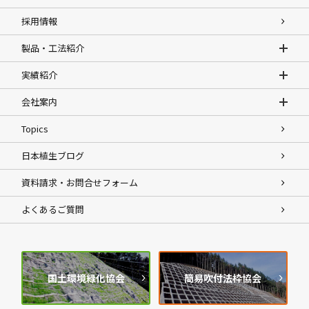
採用情報
製品・工法紹介
実績紹介
会社案内
Topics
日本植生ブログ
資料請求・お問合せフォーム
よくあるご質問
国土環境緑化協会
簡易吹付法枠協会