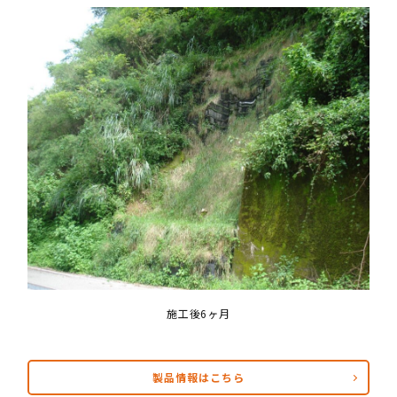
施工後6ヶ月
製品情報はこちら