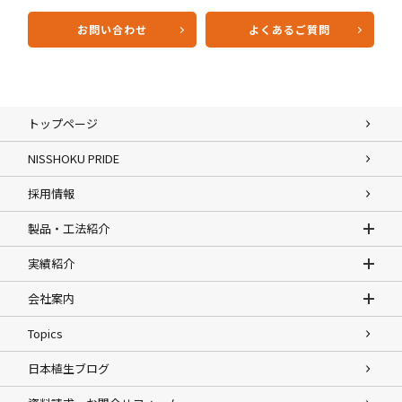
お問い合わせ
よくあるご質問
トップページ
NISSHOKU PRIDE
採用情報
製品・工法紹介
実績紹介
会社案内
Topics
日本植生ブログ