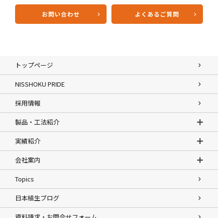
お問い合わせ
よくあるご質問
トップページ
NISSHOKU PRIDE
採用情報
製品・工法紹介
実績紹介
会社案内
Topics
日本植生ブログ
資料請求・お問合せフォーム