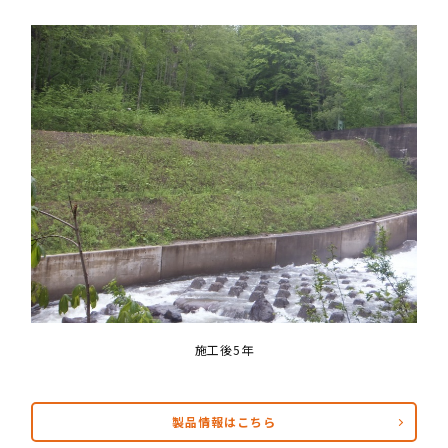
施工後5年
製品情報はこちら