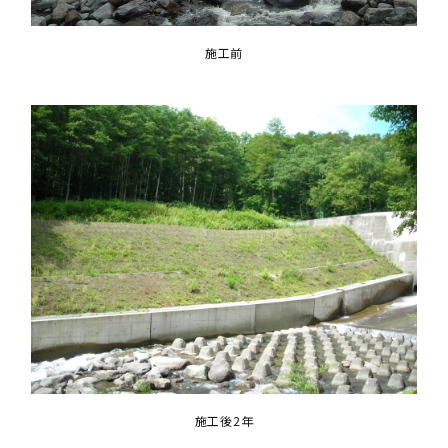
施工前
施工後2年