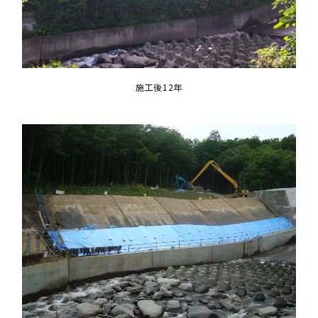
施工後12年