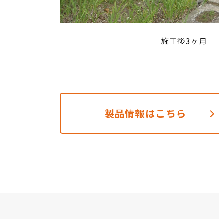
施工後3ヶ月
製品情報はこちら