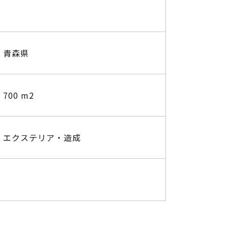
青森県
700 m2
エクステリア・造成