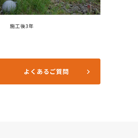
施工後3年
よくあるご質問