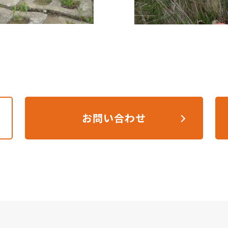
お問い合わせ