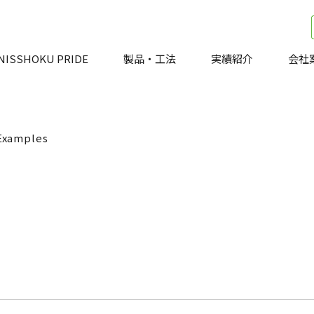
NISSHOKU PRIDE
製品・工法
実績紹介
会社
Examples