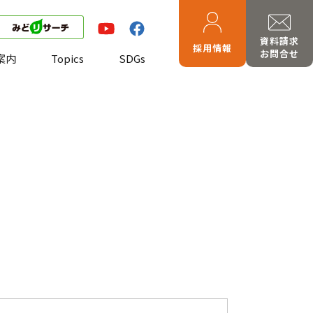
資料請求
採用情報
お問合せ
案内
Topics
SDGs