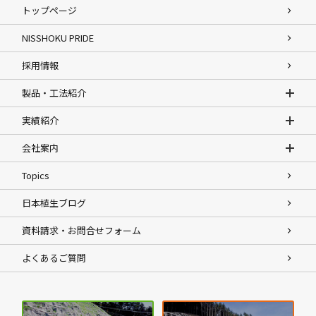
トップページ
NISSHOKU PRIDE
採用情報
製品・工法紹介
実績紹介
会社案内
Topics
日本植生ブログ
資料請求・お問合せフォーム
よくあるご質問