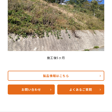
施工後5ヶ月
製品情報はこちら
お問い合わせ
よくあるご質問