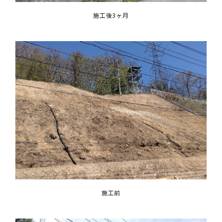
施工後3ヶ月
施工前