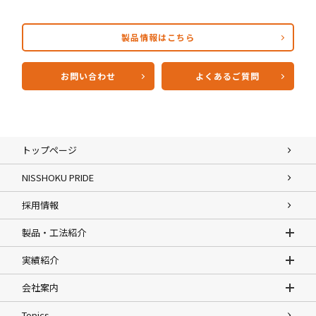
製品情報はこちら
お問い合わせ
よくあるご質問
トップページ
NISSHOKU PRIDE
採用情報
製品・工法紹介
実績紹介
会社案内
Topics