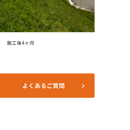
施工後4ヶ月
よくあるご質問