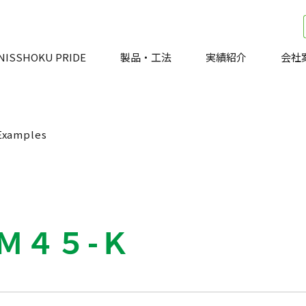
NISSHOKU PRIDE
製品・工法
実績紹介
会社
Examples
Ｍ４５-Ｋ