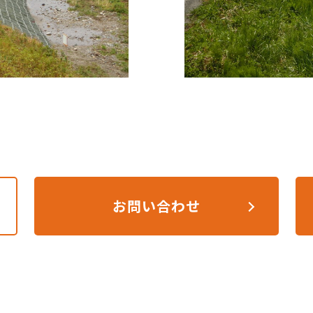
お問い合わせ