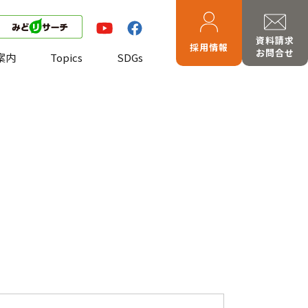
資料請求
採用情報
お問合せ
案内
Topics
SDGs