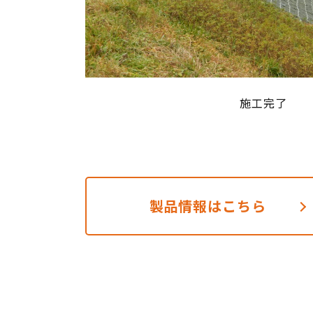
施工完了
製品情報はこちら