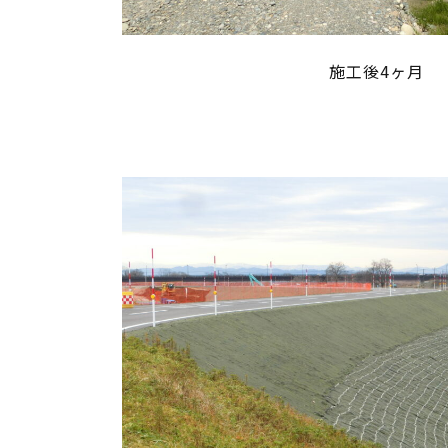
施工後4ヶ月