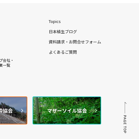
Topics
日本植生ブログ
資料請求・お問合せフォーム
よくあるご質問
プ会社・
業一覧
枠協会
マザーソイル協会