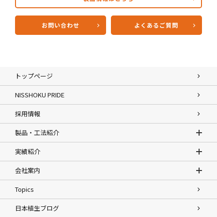
お問い合わせ
よくあるご質問
トップページ
NISSHOKU PRIDE
採用情報
製品・工法紹介
実績紹介
会社案内
Topics
日本植生ブログ