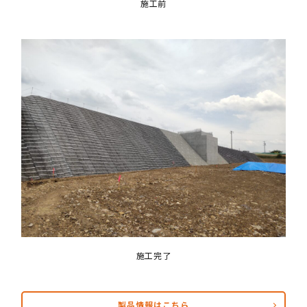
施工前
施工完了
製品情報はこちら