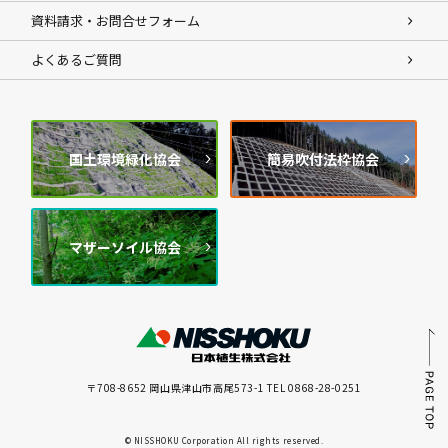
資料請求・お問合せフォーム
よくあるご質問
国土環境緑化協会
簡易吹付法枠協会
マザーソイル協会
〒708-8652 岡山県津山市高尾573-1 TEL 0868-28-0251
© NISSHOKU Corporation All rights reserved.