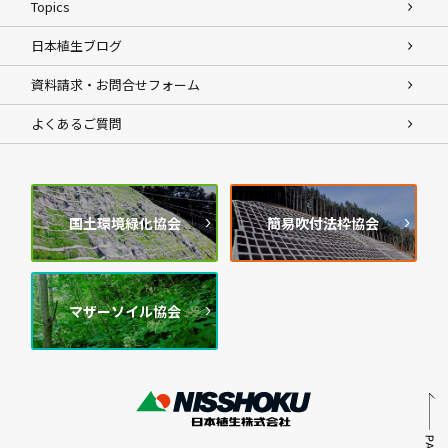
Topics
日本植生ブログ
資料請求・お問合せフォーム
よくあるご質問
国土環境緑化協会
簡易吹付法枠協会
マザーソイル協会