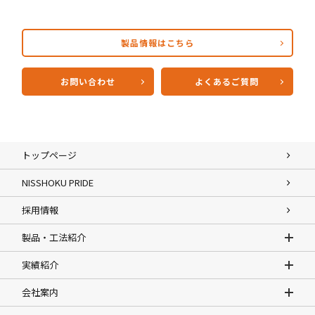
製品情報はこちら
お問い合わせ
よくあるご質問
トップページ
NISSHOKU PRIDE
採用情報
製品・工法紹介
実績紹介
会社案内