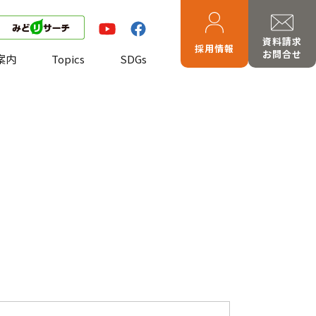
資料請求
採用情報
お問合せ
案内
Topics
SDGs