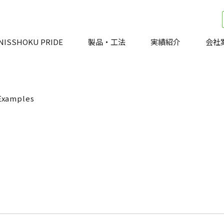
NISSHOKU PRIDE
製品・工法
実績紹介
会社
Examples