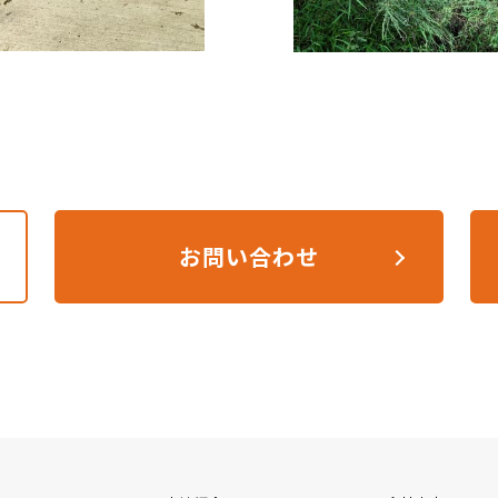
お問い合わせ