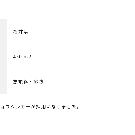
福井県
450 m2
急傾斜・砂防
キョウジンガーが採用になりました。