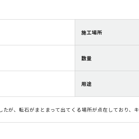
施工場所
数量
用途
したが、転石がまとまって出てくる場所が点在しており、