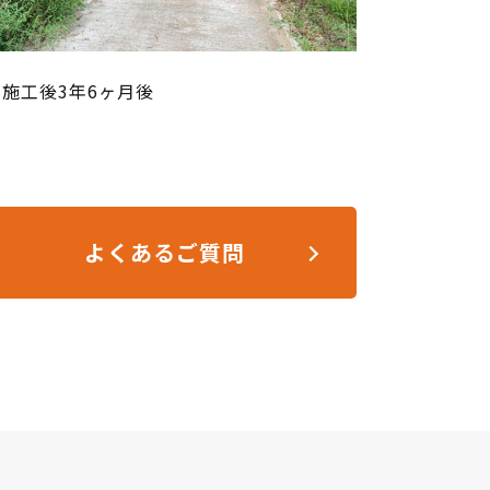
施工後3年6ヶ月後
よくあるご質問