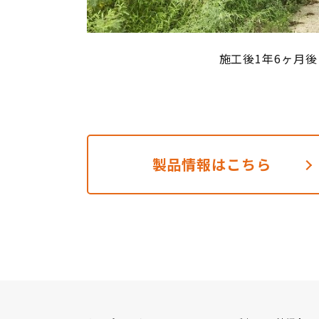
施工後1年6ヶ月後
製品情報はこちら