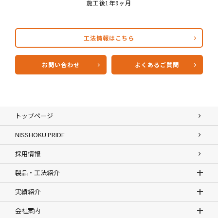
施工後1年9ヶ月
工法情報はこちら
お問い合わせ
よくあるご質問
トップページ
NISSHOKU PRIDE
採用情報
製品・工法紹介
実績紹介
会社案内