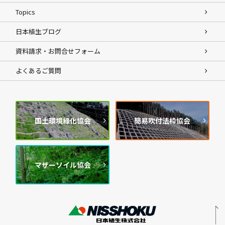
Topics
日本植生ブログ
資料請求・お問合せフォーム
よくあるご質問
国土環境緑化協会
簡易吹付法枠協会
マザーソイル協会