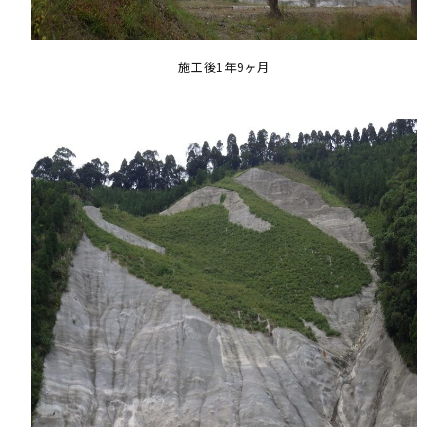
施工後1年9ヶ月