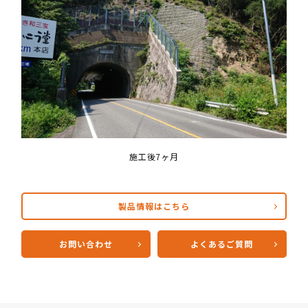
施工後7ヶ月
製品情報はこちら
お問い合わせ
よくあるご質問