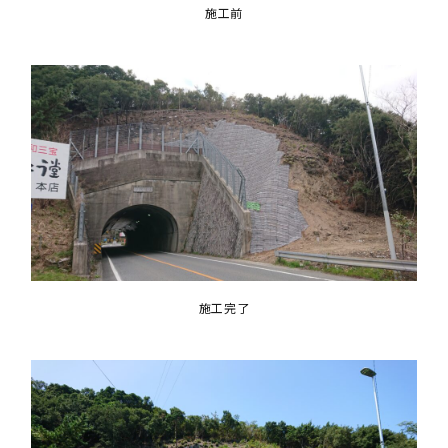
施工前
施工完了