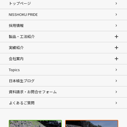
トップページ
NISSHOKU PRIDE
採用情報
製品・工法紹介
実績紹介
会社案内
Topics
日本植生ブログ
資料請求・お問合せフォーム
よくあるご質問