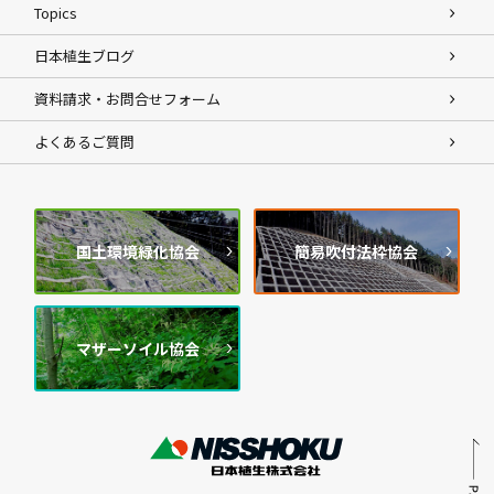
Topics
日本植生ブログ
資料請求・お問合せフォーム
よくあるご質問
国土環境緑化協会
簡易吹付法枠協会
マザーソイル協会