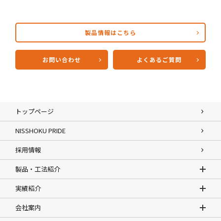
製品情報はこちら
お問い合わせ
よくあるご質問
トップページ
NISSHOKU PRIDE
採用情報
製品・工法紹介
実績紹介
会社案内