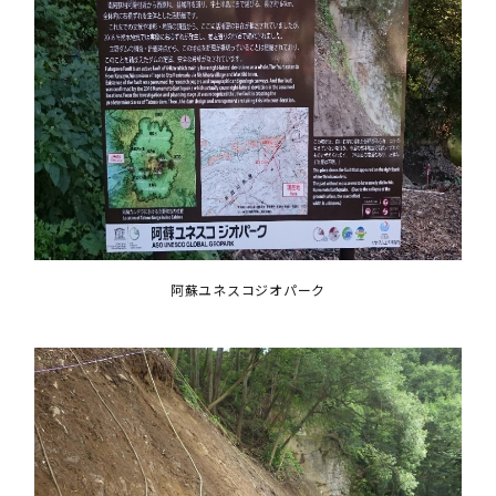
阿蘇ユネスコジオパーク