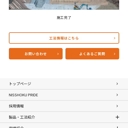
施工完了
工法情報はこちら
お問い合わせ
よくあるご質問
トップページ
NISSHOKU PRIDE
採用情報
製品・工法紹介