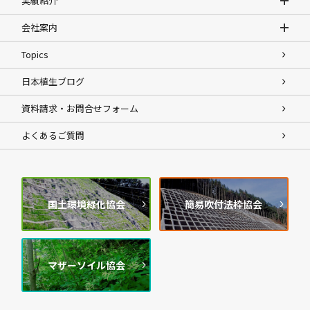
実績紹介
会社案内
Topics
日本植生ブログ
資料請求・お問合せフォーム
よくあるご質問
国土環境緑化協会
簡易吹付法枠協会
マザーソイル協会