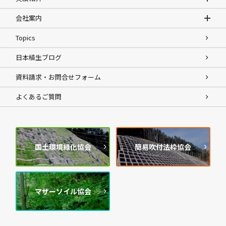
会社案内
Topics
日本植生ブログ
資料請求・お問合せフォーム
よくあるご質問
国土環境緑化協会
簡易吹付法枠協会
マザーソイル協会