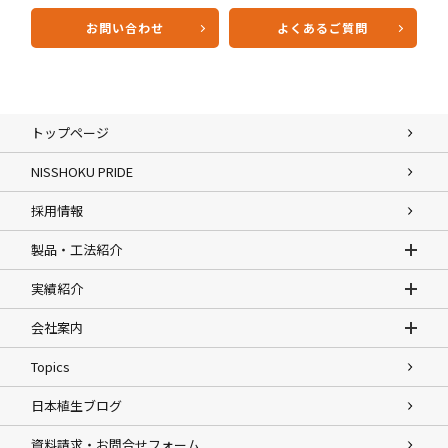
お問い合わせ
よくあるご質問
トップページ
NISSHOKU PRIDE
採用情報
製品・工法紹介
実績紹介
会社案内
Topics
日本植生ブログ
資料請求・お問合せフォーム