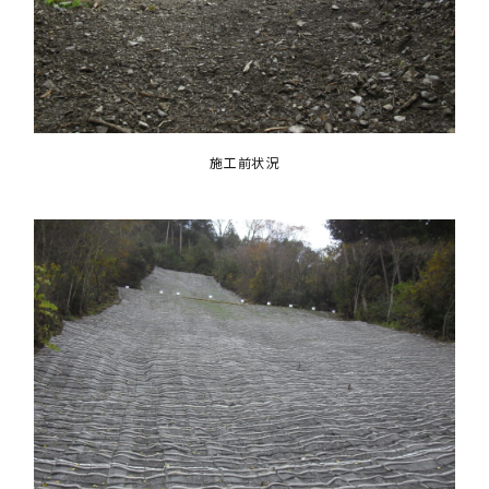
施工前状況