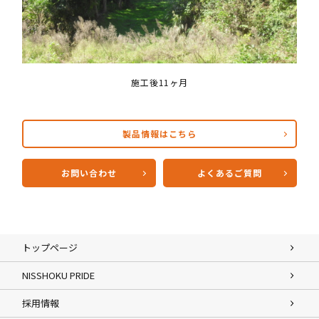
施工後11ヶ月
製品情報はこちら
お問い合わせ
よくあるご質問
トップページ
NISSHOKU PRIDE
採用情報