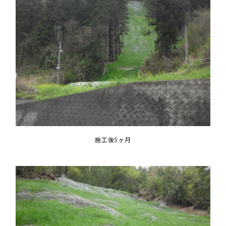
施工後5ヶ月