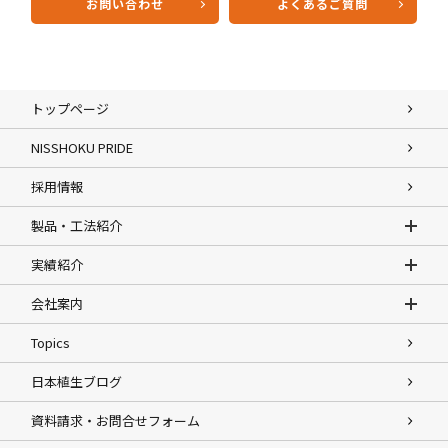
お問い合わせ
よくあるご質問
トップページ
NISSHOKU PRIDE
採用情報
製品・工法紹介
実績紹介
会社案内
Topics
日本植生ブログ
資料請求・お問合せフォーム