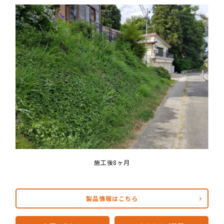
施工後8ヶ月
製品情報はこちら