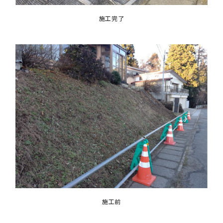
施工完了
施工前