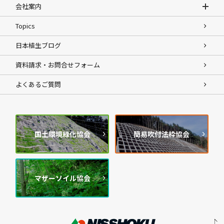
会社案内
Topics
日本植生ブログ
資料請求・お問合せフォーム
よくあるご質問
国土環境緑化協会
簡易吹付法枠協会
マザーソイル協会