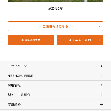
施工後2年
工法情報はこちら
お問い合わせ
よくあるご質問
トップページ
NISSHOKU PRIDE
採用情報
製品・工法紹介
実績紹介