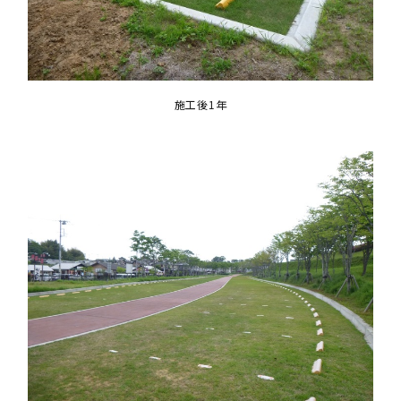
施工後1年