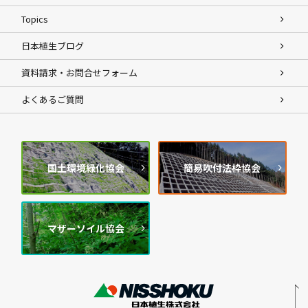
Topics
日本植生ブログ
資料請求・お問合せフォーム
よくあるご質問
国土環境緑化協会
簡易吹付法枠協会
マザーソイル協会