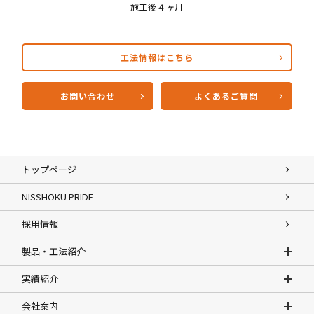
施工後４ヶ月
工法情報はこちら
お問い合わせ
よくあるご質問
トップページ
NISSHOKU PRIDE
採用情報
製品・工法紹介
実績紹介
会社案内