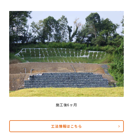
施工後6ヶ月
工法情報はこちら