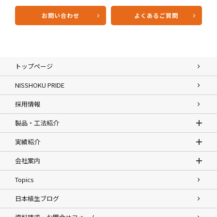
お問い合わせ
よくあるご質問
トップページ
NISSHOKU PRIDE
採用情報
製品・工法紹介
実績紹介
会社案内
Topics
日本植生ブログ