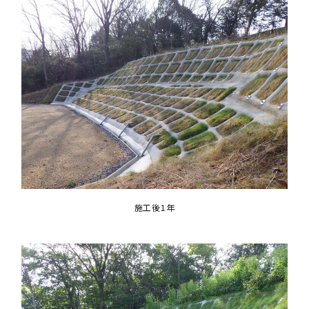
施工後1年