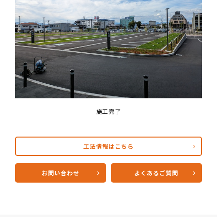
施工完了
工法情報はこちら
お問い合わせ
よくあるご質問