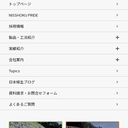
トップページ
NISSHOKU PRIDE
採用情報
製品・工法紹介
実績紹介
会社案内
Topics
日本植生ブログ
資料請求・お問合せフォーム
よくあるご質問