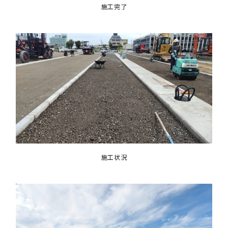
施工完了
施工状況