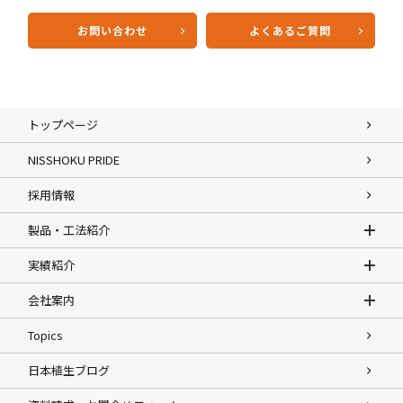
お問い合わせ
よくあるご質問
トップページ
NISSHOKU PRIDE
採用情報
製品・工法紹介
実績紹介
会社案内
Topics
日本植生ブログ