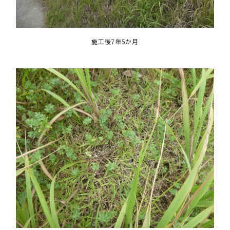
施工後7年5か月