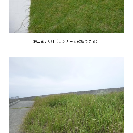
施工後5ヵ月（ランナーも確認できる）