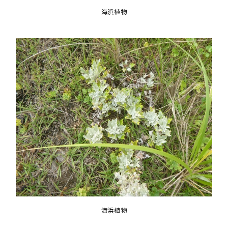
海浜植物
海浜植物