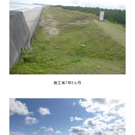
施工後7年5ヵ月