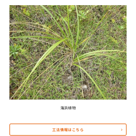
海浜植物
工法情報はこちら