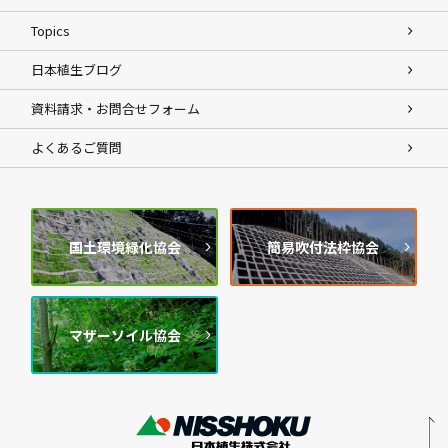
Topics
日本植生ブログ
資料請求・お問合せフォーム
よくあるご質問
国土環境緑化協会
簡易吹付法枠協会
マザーソイル協会