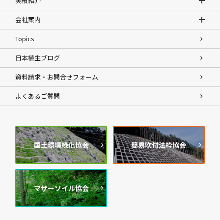
実績紹介
会社案内
Topics
日本植生ブログ
資料請求・お問合せフォーム
よくあるご質問
国土環境緑化協会
簡易吹付法枠協会
マザーソイル協会