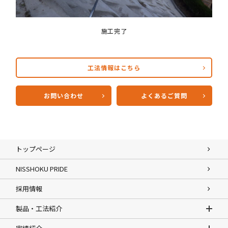
施工完了
工法情報はこちら
お問い合わせ
よくあるご質問
トップページ
NISSHOKU PRIDE
採用情報
製品・工法紹介