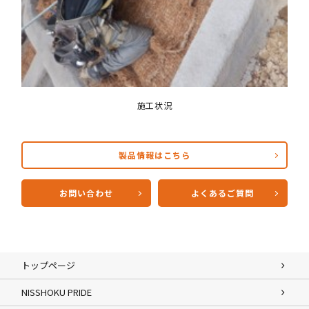
施工状況
製品情報はこちら
お問い合わせ
よくあるご質問
トップページ
NISSHOKU PRIDE