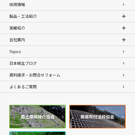
採用情報
製品・工法紹介
実績紹介
会社案内
Topics
日本植生ブログ
資料請求・お問合せフォーム
よくあるご質問
国土環境緑化協会
簡易吹付法枠協会