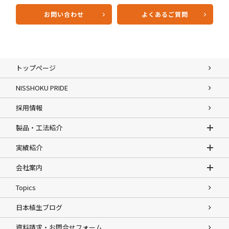
お問い合わせ
よくあるご質問
トップページ
NISSHOKU PRIDE
採用情報
製品・工法紹介
実績紹介
会社案内
Topics
日本植生ブログ
資料請求・お問合せフォーム