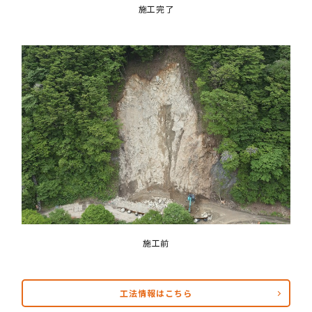
施工完了
施工前
工法情報はこちら