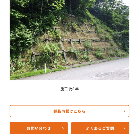
施工後8年
製品情報はこちら
お問い合わせ
よくあるご質問