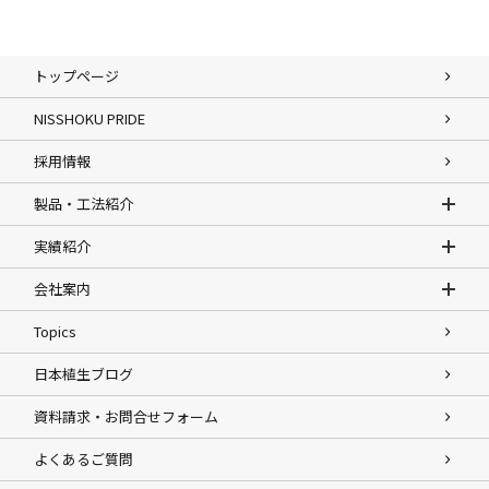
トップページ
NISSHOKU PRIDE
採用情報
製品・工法紹介
実績紹介
会社案内
Topics
日本植生ブログ
資料請求・お問合せフォーム
よくあるご質問