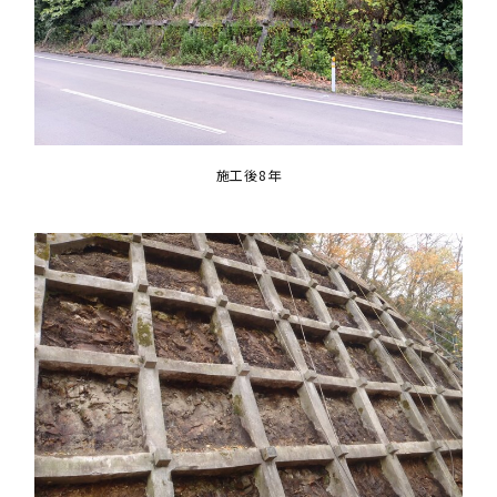
施工後8年