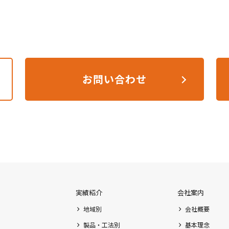
お問い合わせ
実績紹介
会社案内
地域別
会社概要
製品・工法別
基本理念