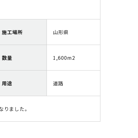
施工場所
山形県
数量
1,600m2
用途
道路
なりました。