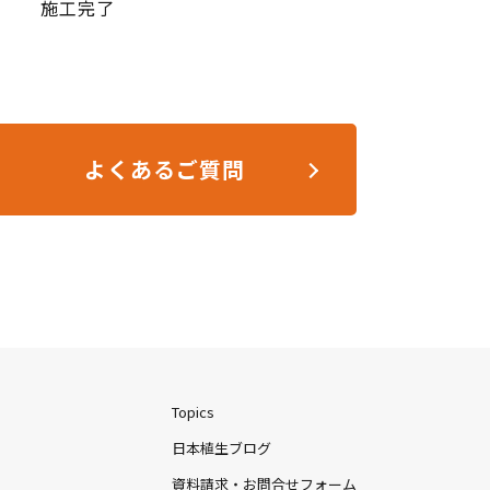
施工完了
よくあるご質問
Topics
日本植生ブログ
資料請求・お問合せフォーム