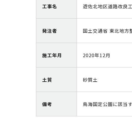
工事名
遊佐北地区道路改良
発注者
国土交通省 東北地方
施工年月
2020年12月
土質
砂質土
備考
鳥海国定公園に該当