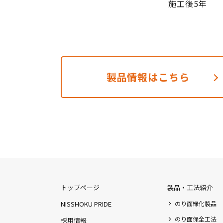
施工後5年
製品情報はこちら
トップページ
製品・工法紹介
NISSHOKU PRIDE
のり面緑化製品
のり面保全工法
採用情報