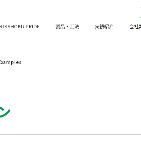
NISSHOKU PRIDE
製品・工法
実績紹介
会社
Examples
ン