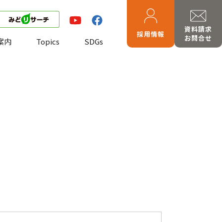
資料請求
採用情報
お問合せ
案内
Topics
SDGs