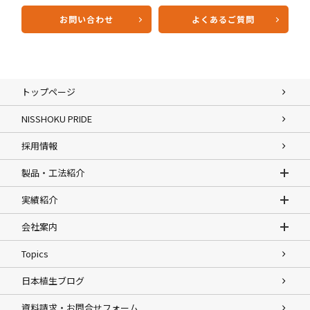
お問い合わせ
よくあるご質問
トップページ
NISSHOKU PRIDE
採用情報
製品・工法紹介
実績紹介
会社案内
Topics
日本植生ブログ
資料請求・お問合せフォーム