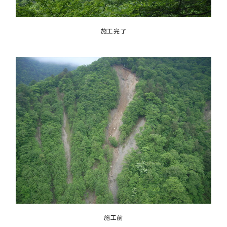
施工完了
施工前