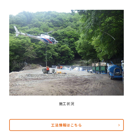
施工状況
工法情報はこちら