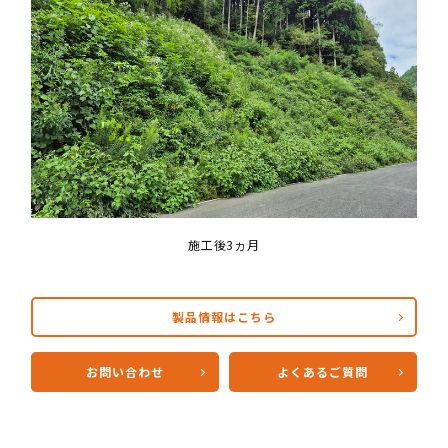
施工後3ヵ月
製品情報はこちら
お問い合わせ
よくあるご質問