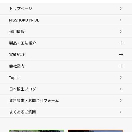
トップページ
NISSHOKU PRIDE
採用情報
製品・工法紹介
実績紹介
会社案内
Topics
日本植生ブログ
資料請求・お問合せフォーム
よくあるご質問