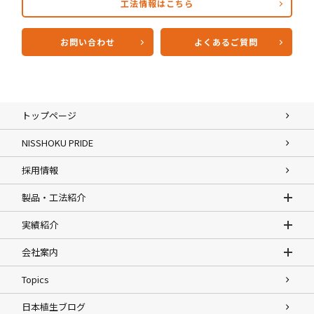
工法情報はこちら
お問い合わせ
よくあるご質問
トップページ
NISSHOKU PRIDE
採用情報
製品・工法紹介
実績紹介
会社案内
Topics
日本植生ブログ