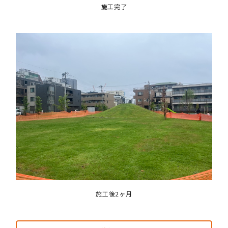
施工完了
施工後2ヶ月