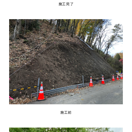
施工完了
施工前