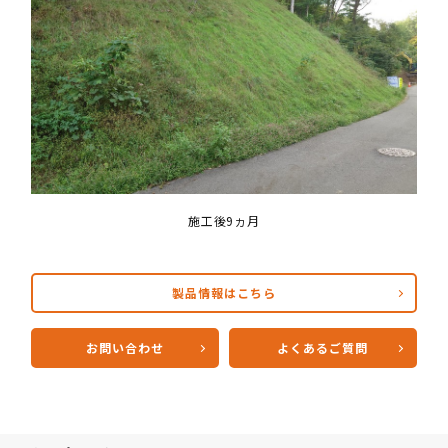
施工後9ヵ月
製品情報はこちら
お問い合わせ
よくあるご質問