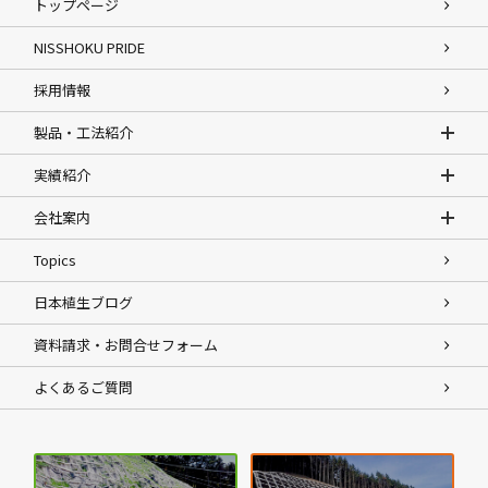
トップページ
NISSHOKU PRIDE
採用情報
製品・工法紹介
実績紹介
会社案内
Topics
日本植生ブログ
資料請求・お問合せフォーム
よくあるご質問