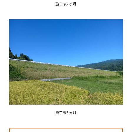
施工後2ヶ月
施工後5ヵ月