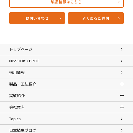
製品情報はこちら
お問い合わせ
よくあるご質問
トップページ
NISSHOKU PRIDE
採用情報
製品・工法紹介
実績紹介
会社案内
Topics
日本植生ブログ