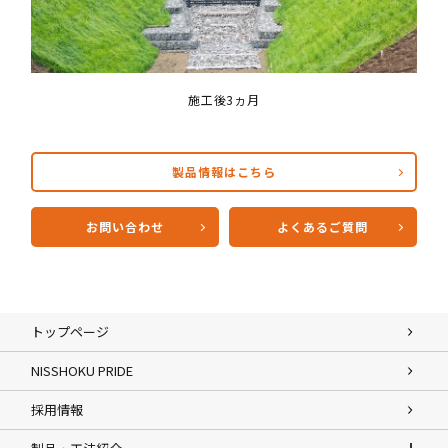
施工後3ヵ月
製品情報はこちら
お問い合わせ
よくあるご質問
トップページ
NISSHOKU PRIDE
採用情報