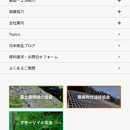
製品・工法紹介
実績紹介
会社案内
Topics
日本植生ブログ
資料請求・お問合せフォーム
よくあるご質問
国土環境緑化協会
簡易吹付法枠協会
マザーソイル協会