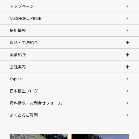
トップページ
NISSHOKU PRIDE
採用情報
製品・工法紹介
実績紹介
会社案内
Topics
日本植生ブログ
資料請求・お問合せフォーム
よくあるご質問