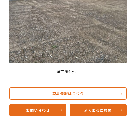
施工後1ヶ月
製品情報はこちら
お問い合わせ
よくあるご質問