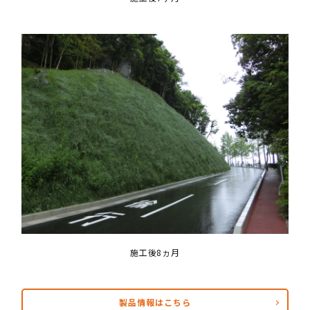
施工後8ヵ月
製品情報はこちら