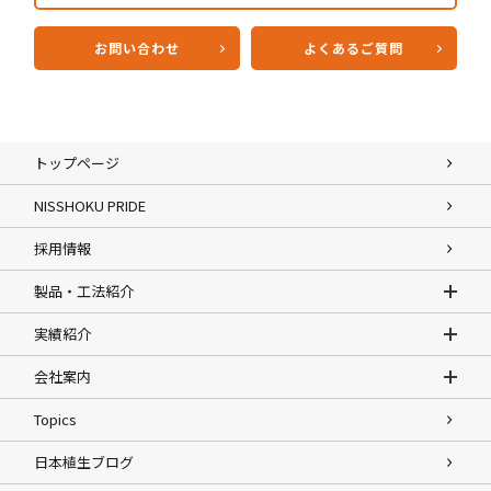
お問い合わせ
よくあるご質問
トップページ
NISSHOKU PRIDE
採用情報
製品・工法紹介
実績紹介
会社案内
Topics
日本植生ブログ